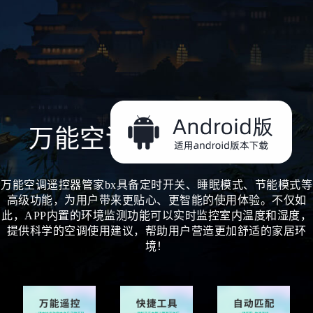
万能空调遥控器管家bx
万能空调遥控器管家bx具备定时开关、睡眠模式、节能模式等
高级功能，为用户带来更贴心、更智能的使用体验。不仅如
此，APP内置的环境监测功能可以实时监控室内温度和湿度，
提供科学的空调使用建议，帮助用户营造更加舒适的家居环
境！