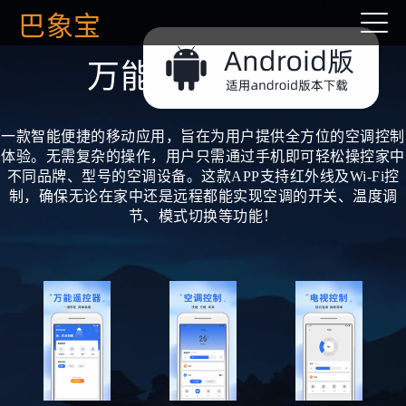
巴象宝
万能空调遥控器
一款智能便捷的移动应用，旨在为用户提供全方位的空调控制
体验。无需复杂的操作，用户只需通过手机即可轻松操控家中
不同品牌、型号的空调设备。这款APP支持红外线及Wi-Fi控
制，确保无论在家中还是远程都能实现空调的开关、温度调
节、模式切换等功能！